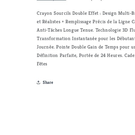
Crayon Sourcils Double Effet : Design Multi-B
et Réalistes + Remplissage Précis de la Ligne Ca
Anti-Tâches Longue Tenue. Technologie 3D Fl
Transformation Instantanée pour les Débutant
Journée. Pointe Double Gain de Temps pour un
Définition Parfaite, Portée de 24 Heures. Cad
Fêtes
Share